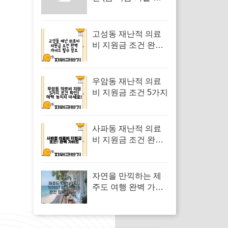
울)
고성동 재난적 의료
비 지원금 조건 완벽
가이드
우암동 재난적 의료
비 지원금 조건 5가지
사파동 재난적 의료
비 지원금 조건 완벽
가이드
자연을 만끽하는 제
주도 여행 완벽 가이
드